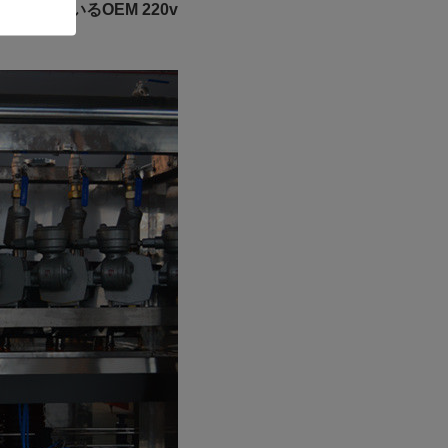
を飲んでいるOEM 220v