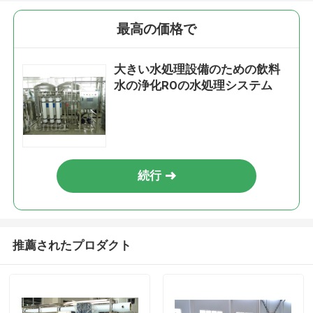
最高の価格で
大きい水処理設備のための飲料
水の浄化ROの水処理システム
続行
推薦されたプロダクト