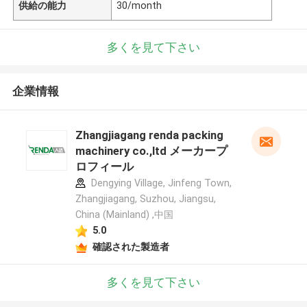
供給の能力
30/month
多くを見て下さい
企業情報
Zhangjiagang renda packing
machinery co.,ltd メーカープ
ロフィール
Dengying Village, Jinfeng Town,
Zhangjiagang, Suzhou, Jiangsu,
China (Mainland) ,中国
5.0
確認された製造者
多くを見て下さい